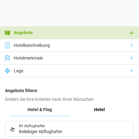
Angebote
Hotelbeschreibung
Hotelmerkmale
Lage
Angebote filtern
Ändern Sie Ihre Kriterien nach Ihren Wünschen
Hotel & Flug
Hotel
Ihr Abflughafen
Beliebiger Abflughafen