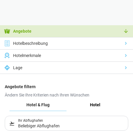
Angebote
Hotelbeschreibung
Hotelmerkmale
Lage
Angebote filtern
Ändern Sie Ihre Kriterien nach Ihren Wünschen
Hotel & Flug
Hotel
Ihr Abflughafen
Beliebiger Abflughafen