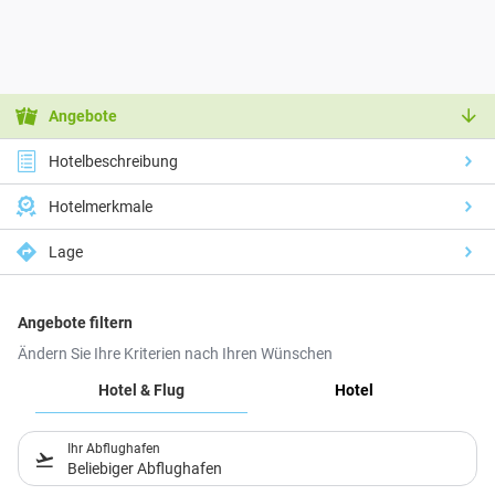
Angebote
Hotelbeschreibung
Hotelmerkmale
Lage
Angebote filtern
Ändern Sie Ihre Kriterien nach Ihren Wünschen
Hotel & Flug
Hotel
Ihr Abflughafen
Beliebiger Abflughafen