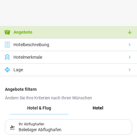
Angebote
Hotelbeschreibung
Hotelmerkmale
Lage
Angebote filtern
Ändern Sie Ihre Kriterien nach Ihren Wünschen
Hotel & Flug
Hotel
Ihr Abflughafen
Beliebiger Abflughafen