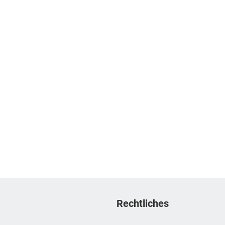
Rechtliches