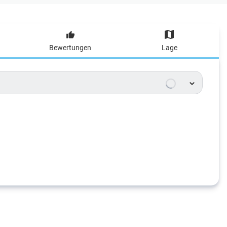
Bewertungen
Lage