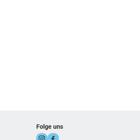
Folge uns