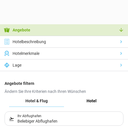
Angebote
Hotelbeschreibung
Hotelmerkmale
Lage
Angebote filtern
Ändern Sie Ihre Kriterien nach Ihren Wünschen
Hotel & Flug
Hotel
Ihr Abflughafen
Beliebiger Abflughafen