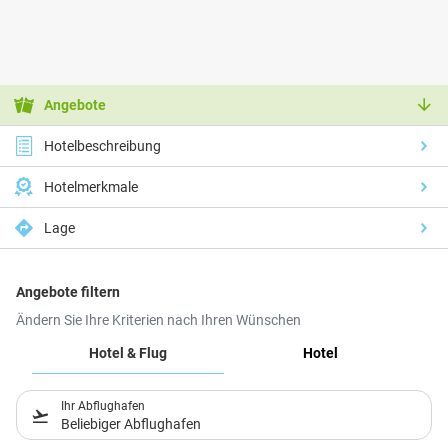
Angebote
Hotelbeschreibung
Hotelmerkmale
Lage
Angebote filtern
Ändern Sie Ihre Kriterien nach Ihren Wünschen
Hotel & Flug
Hotel
Ihr Abflughafen
Beliebiger Abflughafen