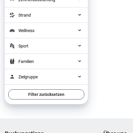
Strand
Wellness
Sport
Familien
Zielgruppe
Filter zurücksetzen
Footer